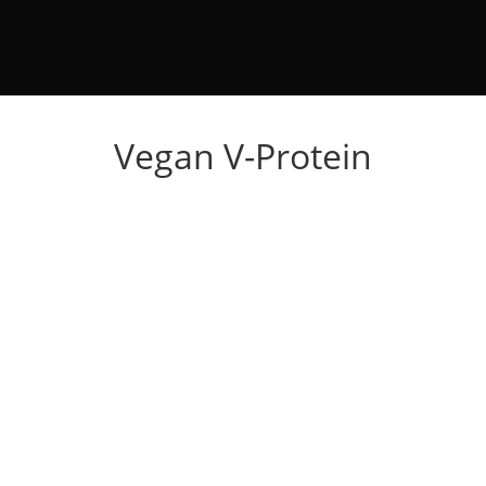
Vegan V-Protein