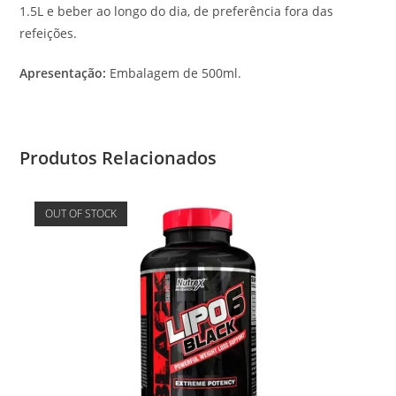
1.5L e beber ao longo do dia, de preferência fora das
refeições.
Apresentação:
Embalagem de 500ml.
Produtos Relacionados
OUT OF STOCK