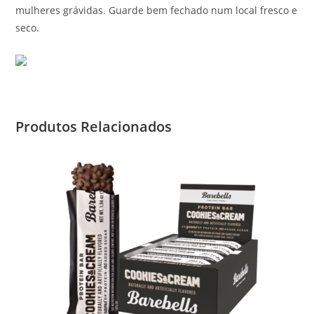
mulheres grávidas. Guarde bem fechado num local fresco e
seco.
Produtos Relacionados