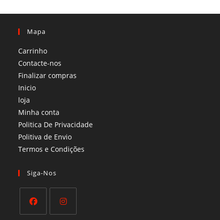
Mapa
Carrinho
Contacte-nos
Finalizar compras
Inicio
loja
Minha conta
Politica De Privacidade
Politiva de Envio
Termos e Condições​
Siga-Nos