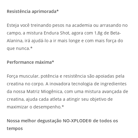
Resistência aprimorada*
Esteja você treinando pesos na academia ou arrasando no
campo, a mistura Endura Shot, agora com 1,8g de Beta-
Alanina, irá ajudá-lo a ir mais longe e com mais força do
que nunca.*
Performance máxima*
Força muscular, potência e resistência são apoiadas pela
creatina no corpo. A inovadora tecnologia de ingredientes
da nossa Matriz Miogênica, com uma mistura avançada de
creatina, ajuda cada atleta a atingir seu objetivo de
maximizar o desempenho.*
Nossa melhor degustação NO-XPLODE® de todos os
tempos