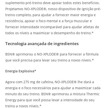
suplemento pré-treino deve apoiar todos estes benefícios.
Projetamos NO-XPLODE®, nosso dispositivo de ignição pré-
treino completo, para ajudar a fornecer maior energia e
resistência, apoiar o foco mental e a força muscular e
fornecer intensidade incomparável para ajudar atletas de
todos os níveis a maximizar o desempenho do treino.*
Tecnologia avançada de ingredientes
BSN® aprimorou o NO-XPLODE® para fornecer a fórmula
que você precisa para levar seu treino a novos níveis.*
Energia Explosiva*
Agora com 275 mg de cafeína, NO-XPLODE® lhe dará a
energia e o foco necessários para ajudar a maximizar cada
minuto do seu treino. BSN® aprimorou a mistura Thermic
Energy para que você possa levar a intensidade do seu
treino a novos níveis.*