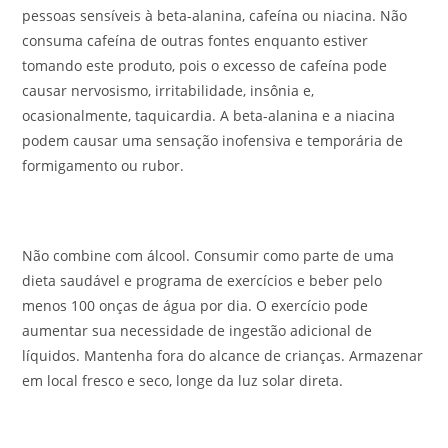
pessoas sensíveis à beta-alanina, cafeína ou niacina. Não
consuma cafeína de outras fontes enquanto estiver
tomando este produto, pois o excesso de cafeína pode
causar nervosismo, irritabilidade, insônia e,
ocasionalmente, taquicardia. A beta-alanina e a niacina
podem causar uma sensação inofensiva e temporária de
formigamento ou rubor.
Não combine com álcool. Consumir como parte de uma
dieta saudável e programa de exercícios e beber pelo
menos 100 onças de água por dia. O exercício pode
aumentar sua necessidade de ingestão adicional de
líquidos. Mantenha fora do alcance de crianças. Armazenar
em local fresco e seco, longe da luz solar direta.