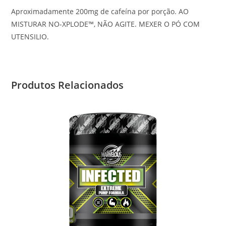
Aproximadamente 200mg de cafeína por porção. AO
MISTURAR NO-XPLODE™, NÃO AGITE. MEXER O PÓ COM
UTENSILIO.
Produtos Relacionados