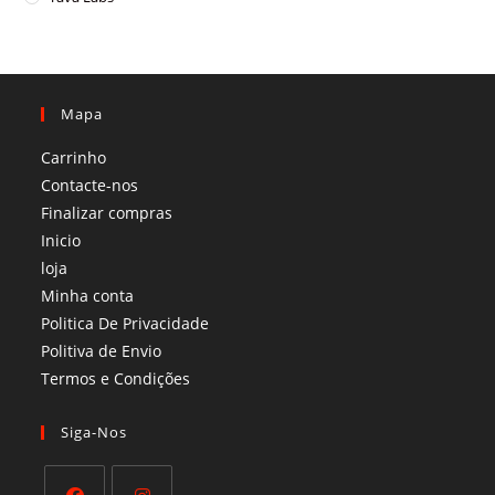
Mapa
Carrinho
Contacte-nos
Finalizar compras
Inicio
loja
Minha conta
Politica De Privacidade
Politiva de Envio
Termos e Condições​
Siga-Nos