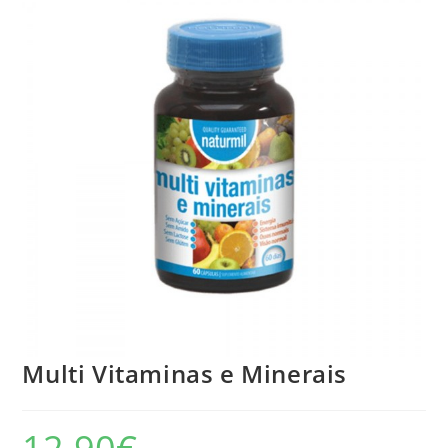
🔍
Multi Vitaminas e Minerais