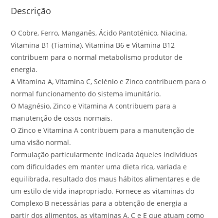
Descrição
O Cobre, Ferro, Manganês, Ácido Pantoténico, Niacina,
Vitamina B1 (Tiamina), Vitamina B6 e Vitamina B12
contribuem para o normal metabolismo produtor de
energia.
A Vitamina A, Vitamina C, Selénio e Zinco contribuem para o
normal funcionamento do sistema imunitário.
O Magnésio, Zinco e Vitamina A contribuem para a
manutenção de ossos normais.
O Zinco e Vitamina A contribuem para a manutenção de
uma visão normal.
Formulação particularmente indicada àqueles indivíduos
com dificuldades em manter uma dieta rica, variada e
equilibrada, resultado dos maus hábitos alimentares e de
um estilo de vida inapropriado. Fornece as vitaminas do
Complexo B necessárias para a obtenção de energia a
partir dos alimentos, as vitaminas A, C e E que atuam como