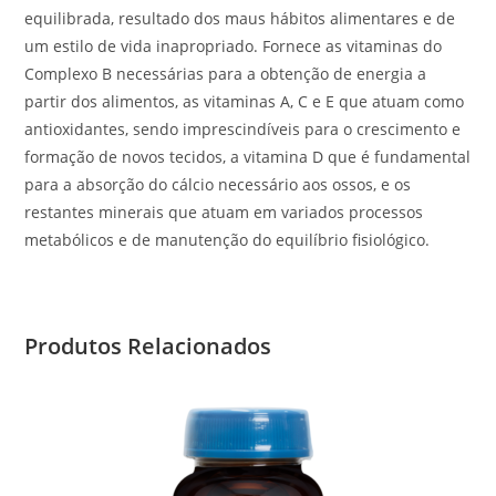
equilibrada, resultado dos maus hábitos alimentares e de
um estilo de vida inapropriado. Fornece as vitaminas do
Complexo B necessárias para a obtenção de energia a
partir dos alimentos, as vitaminas A, C e E que atuam como
antioxidantes, sendo imprescindíveis para o crescimento e
formação de novos tecidos, a vitamina D que é fundamental
para a absorção do cálcio necessário aos ossos, e os
restantes minerais que atuam em variados processos
metabólicos e de manutenção do equilíbrio fisiológico.
Produtos Relacionados