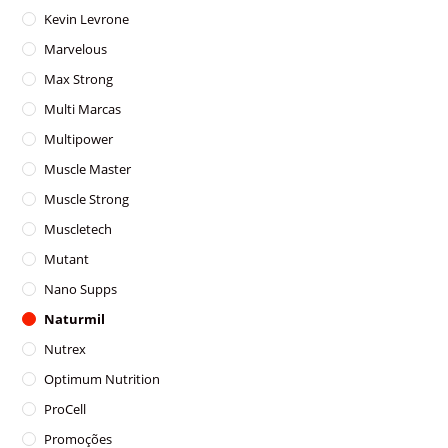
Kevin Levrone
Marvelous
Max Strong
Multi Marcas
Multipower
Muscle Master
Muscle Strong
Muscletech
Mutant
Nano Supps
Naturmil
Nutrex
Optimum Nutrition
ProCell
Promoções