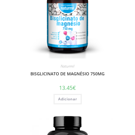
Naturmil
BISGLICINATO DE MAGNÉSIO 750MG
13.45
€
Adicionar