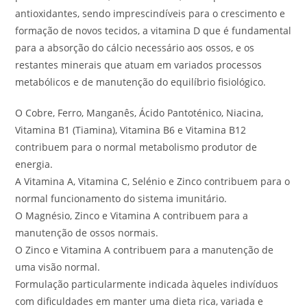
antioxidantes, sendo imprescindíveis para o crescimento e
formação de novos tecidos, a vitamina D que é fundamental
para a absorção do cálcio necessário aos ossos, e os
restantes minerais que atuam em variados processos
metabólicos e de manutenção do equilíbrio fisiológico.
O Cobre, Ferro, Manganês, Ácido Pantoténico, Niacina,
Vitamina B1 (Tiamina), Vitamina B6 e Vitamina B12
contribuem para o normal metabolismo produtor de
energia.
A Vitamina A, Vitamina C, Selénio e Zinco contribuem para o
normal funcionamento do sistema imunitário.
O Magnésio, Zinco e Vitamina A contribuem para a
manutenção de ossos normais.
O Zinco e Vitamina A contribuem para a manutenção de
uma visão normal.
Formulação particularmente indicada àqueles indivíduos
com dificuldades em manter uma dieta rica, variada e