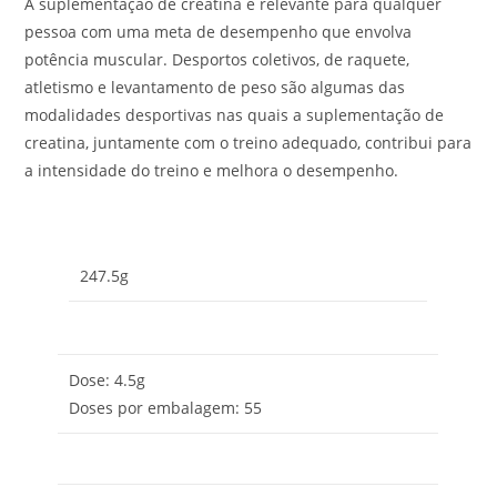
A suplementação de creatina é relevante para qualquer
pessoa com uma meta de desempenho que envolva
potência muscular. Desportos coletivos, de raquete,
atletismo e levantamento de peso são algumas das
modalidades desportivas nas quais a suplementação de
creatina, juntamente com o treino adequado, contribui para
a intensidade do treino e melhora o desempenho.
247.5g
Dose: 4.5g
Doses por embalagem: 55