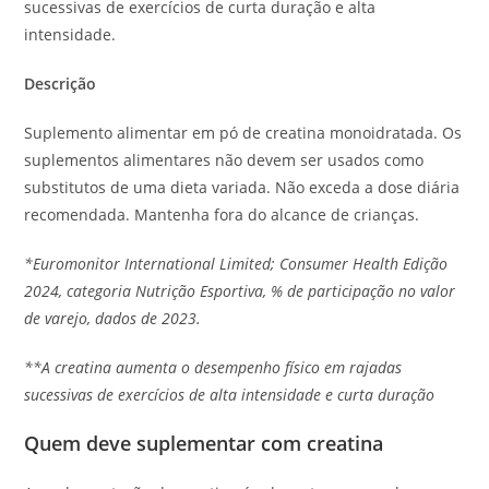
sucessivas de exercícios de curta duração e alta
intensidade.
Descrição
Suplemento alimentar em pó de creatina monoidratada. Os
suplementos alimentares não devem ser usados ​​como
substitutos de uma dieta variada. Não exceda a dose diária
recomendada. Mantenha fora do alcance de crianças.
*Euromonitor International Limited; Consumer Health Edição
2024, categoria Nutrição Esportiva, % de participação no valor
de varejo, dados de 2023.
**A creatina aumenta o desempenho físico em rajadas
sucessivas de exercícios de alta intensidade e curta duração
Quem deve suplementar com creatina