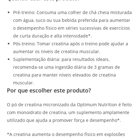
Pré-treino: Consuma uma colher de chá cheia misturada
com água, suco ou sua bebida preferida para aumentar
o desempenho físico em séries sucessivas de exercícios
de curta duração e alta intensidade*.
Pós-treino: Tomar creatina após o treino pode ajudar a
aumentar os niveis de creatina muscular.
Suplementação diária: para resultados ideais,
recomenda-se uma ingestão diária de 3 gramas de
creatina para manter níveis elevados de creatina
muscular.
Por que escolher este produto?
O pó de creatina micronizado da Optimum Nutrition é feito
com monoidrato de creatina, um suplemento amplamente
utilizado que ajuda a promover força e desempenho*.
*A creatina aumenta o desempenho físico em explosões