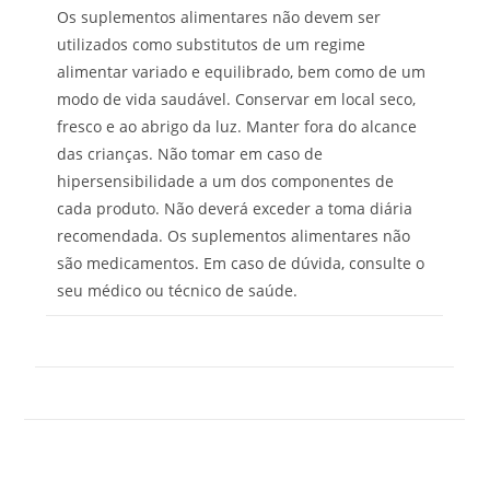
Os suplementos alimentares não devem ser
utilizados como substitutos de um regime
alimentar variado e equilibrado, bem como de um
modo de vida saudável. Conservar em local seco,
fresco e ao abrigo da luz. Manter fora do alcance
das crianças. Não tomar em caso de
hipersensibilidade a um dos componentes de
cada produto. Não deverá exceder a toma diária
recomendada. Os suplementos alimentares não
são medicamentos. Em caso de dúvida, consulte o
seu médico ou técnico de saúde.