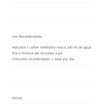
Uso Recomendado:
Adicione 1 colher medidora rasa a 240 ml de água
fria e misture até dissolver o pó.
Consumo recomendado: 1 dose por dia.
Avisos: