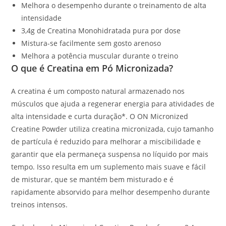
Melhora o desempenho durante o treinamento de alta
intensidade
3,4g de Creatina Monohidratada pura por dose
Mistura-se facilmente sem gosto arenoso
Melhora a potência muscular durante o treino
O que é Creatina em Pó Micronizada?
A creatina é um composto natural armazenado nos
músculos que ajuda a regenerar energia para atividades de
alta intensidade e curta duração*. O ON Micronized
Creatine Powder utiliza creatina micronizada, cujo tamanho
de partícula é reduzido para melhorar a miscibilidade e
garantir que ela permaneça suspensa no líquido por mais
tempo. Isso resulta em um suplemento mais suave e fácil
de misturar, que se mantém bem misturado e é
rapidamente absorvido para melhor desempenho durante
treinos intensos.