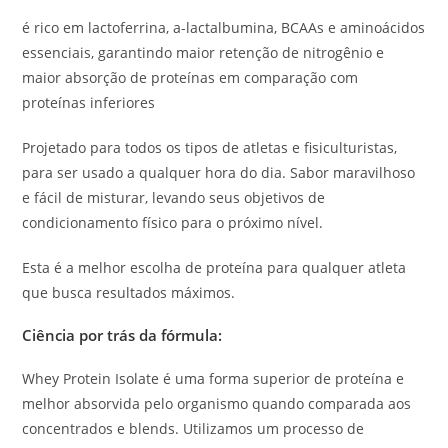
é rico em lactoferrina, a-lactalbumina, BCAAs e aminoácidos
essenciais, garantindo maior retenção de nitrogênio e
maior absorção de proteínas em comparação com
proteínas inferiores
Projetado para todos os tipos de atletas e fisiculturistas,
para ser usado a qualquer hora do dia. Sabor maravilhoso
e fácil de misturar, levando seus objetivos de
condicionamento físico para o próximo nível.
Esta é a melhor escolha de proteína para qualquer atleta
que busca resultados máximos.
Ciência por trás da fórmula:
Whey Protein Isolate é uma forma superior de proteína e
melhor absorvida pelo organismo quando comparada aos
concentrados e blends. Utilizamos um processo de