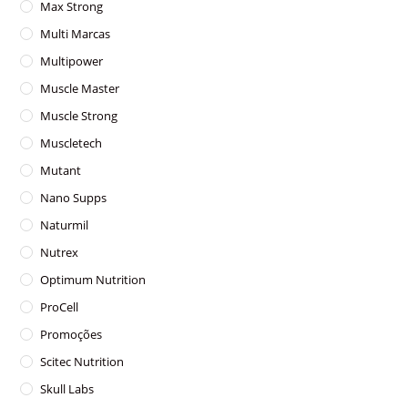
Max Strong
Multi Marcas
Multipower
Muscle Master
Muscle Strong
Muscletech
Mutant
Nano Supps
Naturmil
Nutrex
Optimum Nutrition
ProCell
Promoções
Scitec Nutrition
Skull Labs