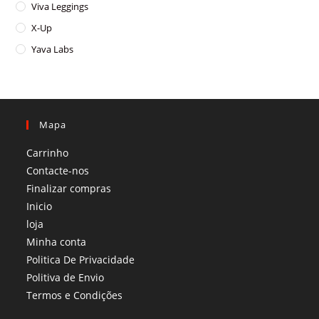
Viva Leggings
X-Up
Yava Labs
Mapa
Carrinho
Contacte-nos
Finalizar compras
Inicio
loja
Minha conta
Politica De Privacidade
Politiva de Envio
Termos e Condições​