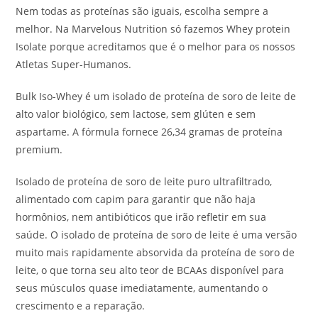
Nem todas as proteínas são iguais, escolha sempre a
melhor. Na Marvelous Nutrition só fazemos Whey protein
Isolate porque acreditamos que é o melhor para os nossos
Atletas Super-Humanos.
Bulk Iso-Whey é um isolado de proteína de soro de leite de
alto valor biológico, sem lactose, sem glúten e sem
aspartame. A fórmula fornece 26,34 gramas de proteína
premium.
Isolado de proteína de soro de leite puro ultrafiltrado,
alimentado com capim para garantir que não haja
hormônios, nem antibióticos que irão refletir em sua
saúde. O isolado de proteína de soro de leite é uma versão
muito mais rapidamente absorvida da proteína de soro de
leite, o que torna seu alto teor de BCAAs disponível para
seus músculos quase imediatamente, aumentando o
crescimento e a reparação.