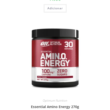
Adicionar
Optimum Nutrition
Essential Amino Energy 270g